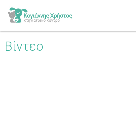
Βίντεο