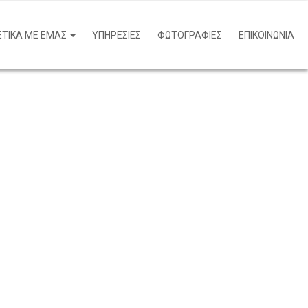
ΕΤΙΚΑ ΜΕ ΕΜΑΣ
ΥΠΗΡΕΣΙΕΣ
ΦΩΤΟΓΡΑΦΙΕΣ
ΕΠΙΚΟΙΝΩΝΙΑ